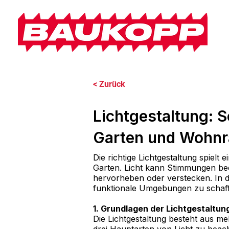
< Zurück
Lichtgestaltung: 
Garten und Wohn
Die richtige Lichtgestaltung spiel
Garten. Licht kann Stimmungen be
hervorheben oder verstecken. In di
funktionale Umgebungen zu schaf
1. Grundlagen der Lichtgestaltun
Die Lichtgestaltung besteht aus m