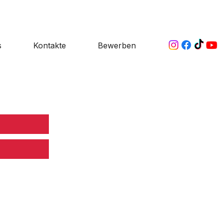
s
Kontakte
Bewerben