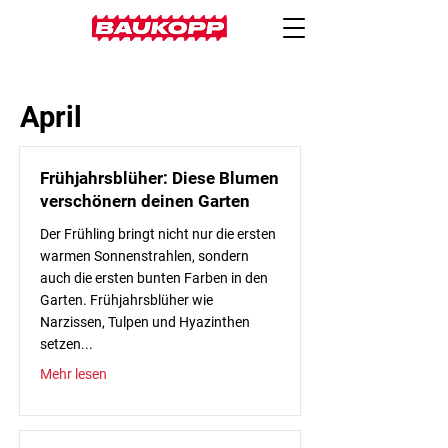
April
Frühjahrsblüher: Diese Blumen
verschönern deinen Garten
Der Frühling bringt nicht nur die ersten
warmen Sonnenstrahlen, sondern
auch die ersten bunten Farben in den
Garten. Frühjahrsblüher wie
Narzissen, Tulpen und Hyazinthen
setzen...
Mehr lesen