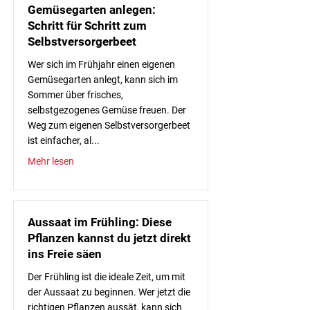
Gemüsegarten anlegen:
Schritt für Schritt zum
Selbstversorgerbeet
Wer sich im Frühjahr einen eigenen
Gemüsegarten anlegt, kann sich im
Sommer über frisches,
selbstgezogenes Gemüse freuen. Der
Weg zum eigenen Selbstversorgerbeet
ist einfacher, al...
Mehr lesen
Aussaat im Frühling: Diese
Pflanzen kannst du jetzt direkt
ins Freie säen
Der Frühling ist die ideale Zeit, um mit
der Aussaat zu beginnen. Wer jetzt die
richtigen Pflanzen aussät, kann sich