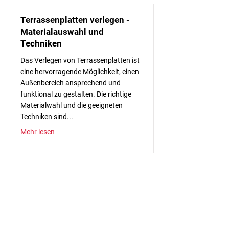
Terrassenplatten verlegen -
Materialauswahl und
Techniken
Das Verlegen von Terrassenplatten ist
eine hervorragende Möglichkeit, einen
Außenbereich ansprechend und
funktional zu gestalten. Die richtige
Materialwahl und die geeigneten
Techniken sind...
Mehr lesen