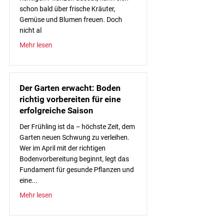
schon bald über frische Kräuter,
Gemüse und Blumen freuen. Doch
nicht al
Mehr lesen
Der Garten erwacht: Boden
richtig vorbereiten für eine
erfolgreiche Saison
Der Frühling ist da – höchste Zeit, dem
Garten neuen Schwung zu verleihen.
Wer im April mit der richtigen
Bodenvorbereitung beginnt, legt das
Fundament für gesunde Pflanzen und
eine...
Mehr lesen