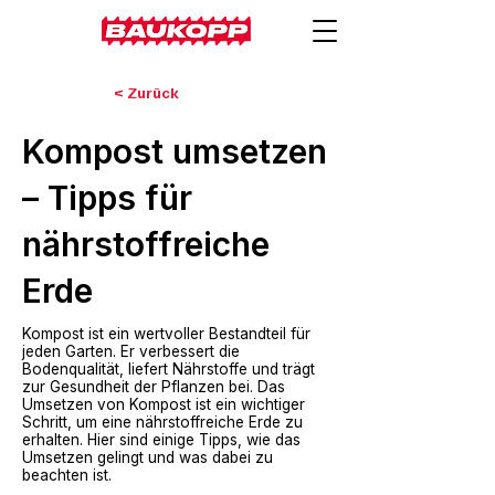
< Zurück
Kompost umsetzen
– Tipps für
nährstoffreiche
Erde
Kompost ist ein wertvoller Bestandteil für
jeden Garten. Er verbessert die
Bodenqualität, liefert Nährstoffe und trägt
zur Gesundheit der Pflanzen bei. Das
Umsetzen von Kompost ist ein wichtiger
Schritt, um eine nährstoffreiche Erde zu
erhalten. Hier sind einige Tipps, wie das
Umsetzen gelingt und was dabei zu
beachten ist.