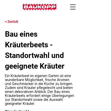
< Zurück
Bau eines
Kräuterbeets -
Standortwahl und
geeignete Kräuter
Ein Kräuterbeet im eigenen Garten ist eine
wunderbare Möglichkeit, frische Aromen
und Geschmäcker in die Küche zu bringen.
Zudem sind Kräuter pflegeleicht und bieten
einen dekorativen Anblick. Der Bau eines
Kräuterbeets erfordert einige Überlegungen
zur Standortwahl sowie die Auswahl
geeigneter Kräuter.