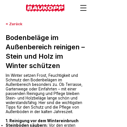
< Zurück
Bodenbeläge im
Außenbereich reinigen –
Stein und Holz im
Winter schützen
Im Winter setzen Frost, Feuchtigkeit und
Schmutz den Bodenbelägen im
Außenbereich besonders zu. Ob Terrasse,
Gartenwege oder Einfahrten – mit einer
passenden Reinigung und Pflege bleiben
Stein- und Holzbeläge lange schön und
widerstandsfähig. Hier sind die wichtigsten
Tipps für den Schutz und die Pflege von
Außenböden in der kalten Jahreszeit.
1. Reinigung vor dem Wintereinbruch
Steinböden säubern:
Vor den ersten