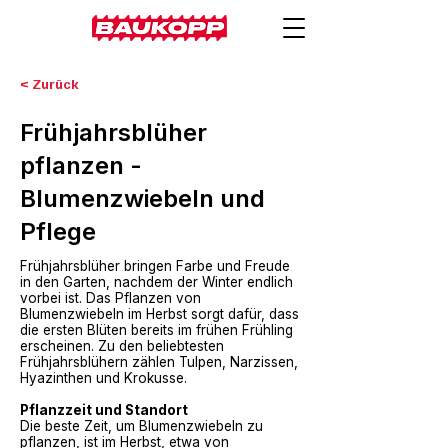
< Zurück
Frühjahrsblüher
pflanzen -
Blumenzwiebeln und
Pflege
Frühjahrsblüher bringen Farbe und Freude
in den Garten, nachdem der Winter endlich
vorbei ist. Das Pflanzen von
Blumenzwiebeln im Herbst sorgt dafür, dass
die ersten Blüten bereits im frühen Frühling
erscheinen. Zu den beliebtesten
Frühjahrsblühern zählen Tulpen, Narzissen,
Hyazinthen und Krokusse.
Pflanzzeit und Standort
Die beste Zeit, um Blumenzwiebeln zu
pflanzen, ist im Herbst, etwa von